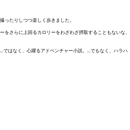
撮ったりしつつ楽しく歩きました。
ーをさらに上回るカロリーをわざわざ摂取することもないな、
ではなく、心躍るアドベンチャー小説。...でもなく、ハラハ